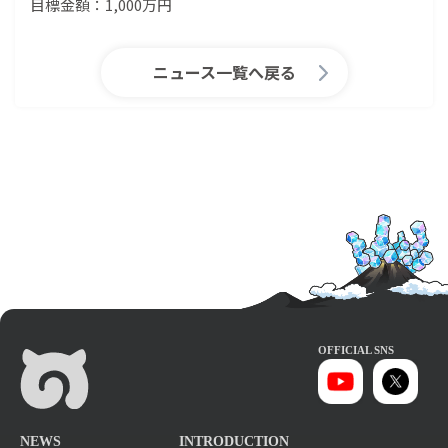
目標金額：1,000万円
ニュース一覧へ戻る
OFFICIAL SNS
NEWS
INTRODUCTION