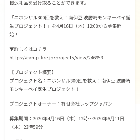
援返礼品を受け取ることができます。
「ニホンザル300匹を救え！南伊豆 波勝崎モンキーベイ誕
生プロジェクト！」を4月16日（木）12:00から募集開
始！
▼詳しくはコチラ
https://camp-fire.jp/projects/view/246953
【プロジェクト概要】
プロジェクト名：ニホンザル300匹を救え！南伊豆 波勝崎
モンキーベイ誕生プロジェクト！
プロジェクトオーナー：有限会社レップジャパン
募集期間：2020年4月16日（木）12時～2020年6月11日
（木）23時59分