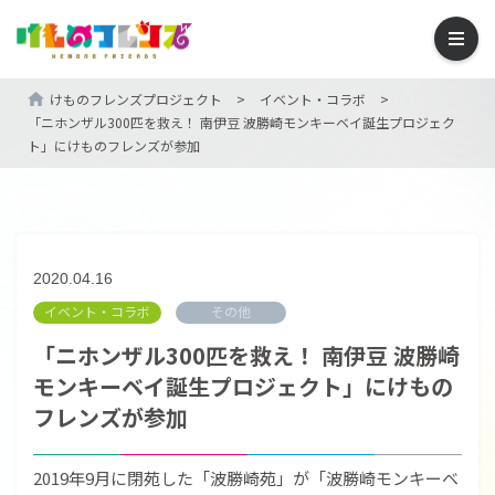
けものフレンズプロジェクト
>
イベント・コラボ
>
「ニホンザル300匹を救え！ 南伊豆 波勝崎モンキーベイ誕生プロジェク
ト」にけものフレンズが参加
2020.04.16
イベント・コラボ
その他
「ニホンザル300匹を救え！ 南伊豆 波勝崎
モンキーベイ誕生プロジェクト」にけもの
フレンズが参加
2019年9月に閉苑した「波勝崎苑」が「波勝崎モンキーベ