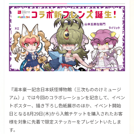
『湯本豪一記念日本妖怪博物館（三次もののけミュージ
アム）』では今回のコラボレーションを記念して、イベン
トポスター、描き下ろし色紙展示のほか、イベント開始
日となる8月29日(木)から入館チケットを購入されたお客
様を対象に先着で限定ステッカーをプレゼントいたしま
す。