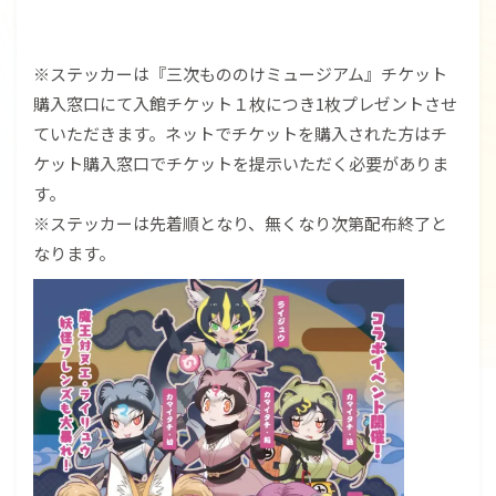
※ステッカーは『三次もののけミュージアム』チケット
購入窓口にて入館チケット１枚につき1枚プレゼントさせ
ていただきます。ネットでチケットを購入された方はチ
ケット購入窓口でチケットを提示いただく必要がありま
す。
※ステッカーは先着順となり、無くなり次第配布終了と
なります。