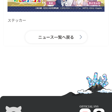
ステッカー
ニュース一覧へ戻る
OFFICIAL SNS