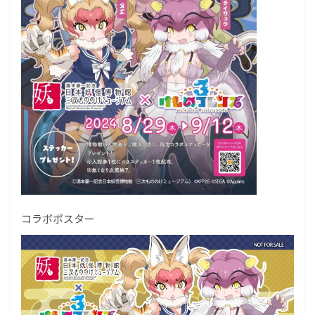
コラボポスター