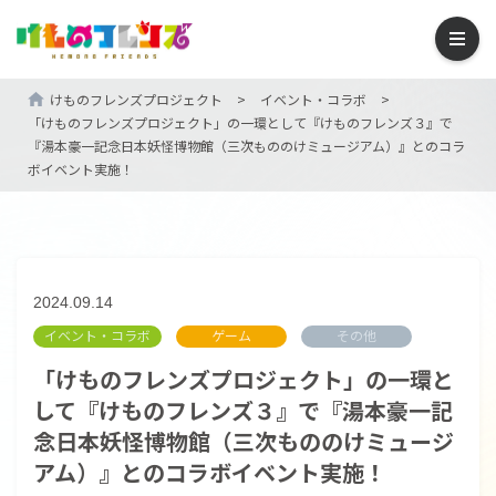
けものフレンズプロジェクト
>
イベント・コラボ
>
「けものフレンズプロジェクト」の一環として『けものフレンズ３』で
『湯本豪一記念日本妖怪博物館（三次もののけミュージアム）』とのコラ
ボイベント実施！
2024.09.14
イベント・コラボ
ゲーム
その他
「けものフレンズプロジェクト」の一環と
して『けものフレンズ３』で『湯本豪一記
念日本妖怪博物館（三次もののけミュージ
アム）』とのコラボイベント実施！