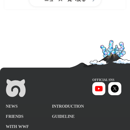
OFFICIAL SNS
NEWS
INTRODUCTION
FRIENDS
GUIDELINE
WITH WWF