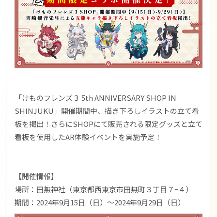
「けものフレンズ３ 5th ANNIVERSARY SHOP IN
SHINJUKU」開催期間中、描き下ろしイラストの立て看
板を掲出！さらにSHOPにて販売される限定グッズと立て
看板を使用したAR体験イベントを実施予定！
【開催情報】
場所：田無神社（東京都西東京市田無町３丁目７−４）
期間：2024年9月15日（日）～2024年9月29日（日）