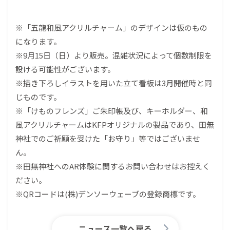
※「五龍和風アクリルチャーム」のデザインは仮のもの
になります。
※9月15日（日）より販売。混雑状況によって個数制限を
設ける可能性がございます。
※描き下ろしイラストを用いた立て看板は3月開催時と同
じものです。
※「けものフレンズ」ご朱印帳及び、キーホルダー、和
風アクリルチャームはKFPオリジナルの製品であり、田無
神社でのご祈願を受けた「お守り」等ではございませ
ん。
※田無神社へのAR体験に関するお問い合わせはお控えく
ださい。
※QRコードは(株)デンソーウェーブの登録商標です。
ニュース一覧へ戻る