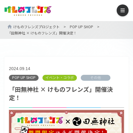
けものフレンズプロジェクト
>
POP UP SHOP
>
「田無神社 × けものフレンズ」開催決定！
2024.09.14
POP UP SHOP
イベント・コラボ
その他
「田無神社 × けものフレンズ」開催決
定！