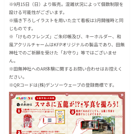
※9月15日（日）より販売。混雑状況によって個数制限を
設ける可能性がございます。
※描き下ろしイラストを用いた立て看板は3月開催時と同
じものです。
※「けものフレンズ」ご朱印帳及び、キーホルダー、和
風アクリルチャームはKFPオリジナルの製品であり、田無
神社でのご祈願を受けた「お守り」等ではございませ
ん。
※田無神社へのAR体験に関するお問い合わせはお控えく
ださい。
※QRコードは(株)デンソーウェーブの登録商標です。