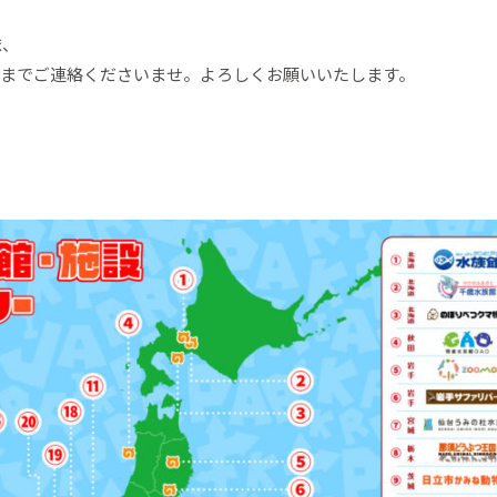
ま、
までご連絡くださいませ。よろしくお願いいたします。