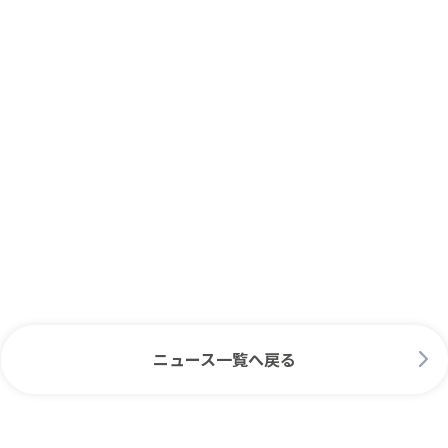
ニュース一覧へ戻る