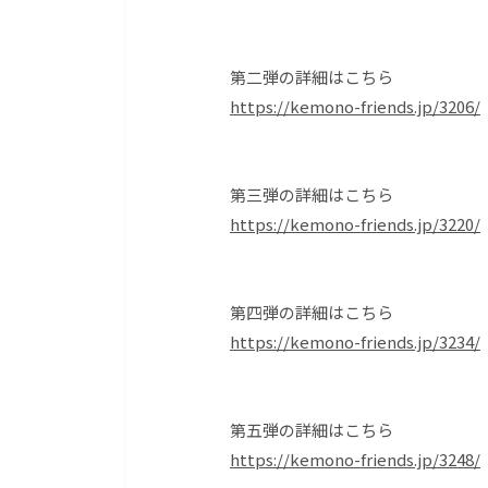
第二弾の詳細はこちら
https://kemono-friends.jp/3206/
第三弾の詳細はこちら
https://kemono-friends.jp/3220/
第四弾の詳細はこちら
https://kemono-friends.jp/3234/
第五弾の詳細はこちら
https://kemono-friends.jp/3248/