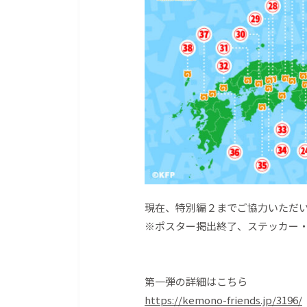
現在、特別編２までご協力いただい
※ポスター掲出終了、ステッカー
第一弾の詳細はこちら
https://kemono-friends.jp/3196/