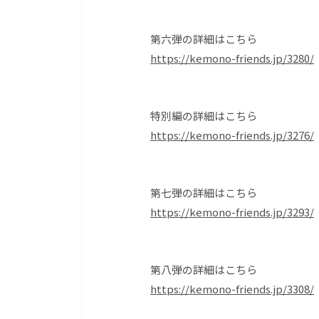
第六弾の詳細はこちら
https://kemono-friends.jp/3280/
特別編の詳細はこちら
https://kemono-friends.jp/3276/
第七弾の詳細はこちら
https://kemono-friends.jp/3293/
第八弾の詳細はこちら
https://kemono-friends.jp/3308/