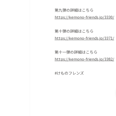
第九弾の詳細はこちら
https://kemono-friends.jp/3330/
第十弾の詳細はこちら
https://kemono-friends.jp/3371/
第十一弾の詳細はこちら
https://kemono-friends.jp/3382/
#けものフレンズ