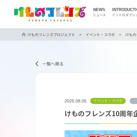
NEWS
INTRODUCT
ニュース
イントロダクシ
けものフレンズプロジェクト
>
イベント・コラボ
>
けもの
一覧へ戻る
イベント・コラボ
2025.08.05
けものフレンズ10周年