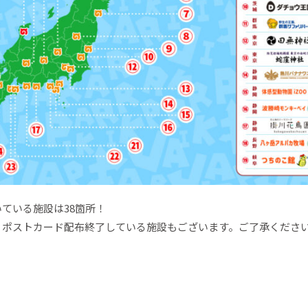
ている施設は38箇所！
・ポストカード配布終了している施設もございます。ご了承くださ