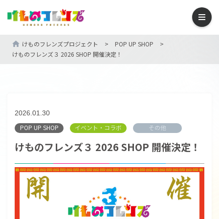
けものフレンズプロジェクト
>
POP UP SHOP
>
けものフレンズ３ 2026 SHOP 開催決定！
2026.01.30
POP UP SHOP
イベント・コラボ
その他
けものフレンズ３ 2026 SHOP 開催決定！