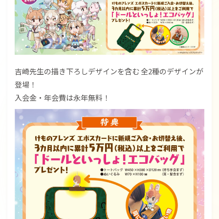
吉崎先生の描き下ろしデザインを含む 全2種のデザインが
登場！
入会金・年会費は永年無料！