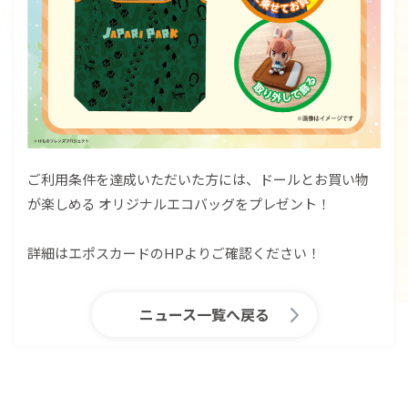
ご利用条件を達成いただいた方には、ドールとお買い物
が楽しめる オリジナルエコバッグをプレゼント！
詳細はエポスカードのHPよりご確認ください！
ニュース一覧へ戻る