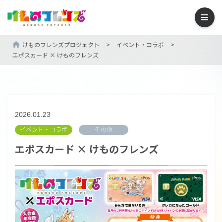
けものフレンズプロジェクト
>
イベント・コラボ
>
エポスカード × けものフレンズ
2026.01.23
イベント・コラボ
その他
エポスカード × けものフレンズ