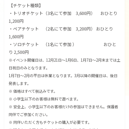
【チケット種類】
・トリオチケット（3名にて参加 3,600円） おひとり
1,200円
・ペアチケット （2名にて参加 3,200円） おひとり
1,600円
・ソロチケット （1名にて参加 ） おひと
り 2,500円
※イベント開催日は、12月21日～1月6日、1月7日～2月末までは土
日祝日のみとなります。
1月7日～2月の平日は休業となります。3月以降の開催日は、後日
発表します。
※ 価格はすべて税込みです。
※ 小学生以下のお客様は無料で遊べます。
※ 安全上、小学生以下のお客様だけの参加はできません。保護者
同伴でご参加ください。
※ 同伴いただく方もチケットの購入が必要です。