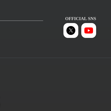
OFFICIAL SNS