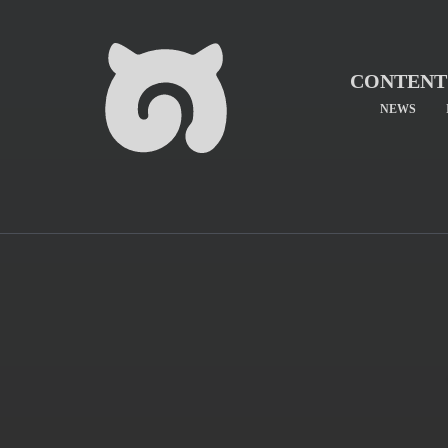
CONTENT
NEWS