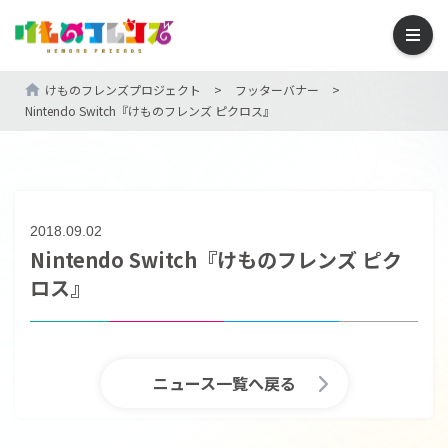
けものフレンズプロジェクト
>
フッターバナー
>
Nintendo Switch『けものフレンズ ピクロス』
2018.09.02
Nintendo Switch『けものフレンズ ピク
ロス』
ニュース一覧へ戻る