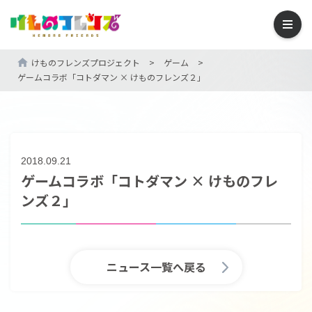
けものフレンズプロジェクト
>
ゲーム
>
ゲームコラボ「コトダマン × けものフレンズ２」
2018.09.21
ゲームコラボ「コトダマン × けものフレ
ンズ２」
ニュース一覧へ戻る