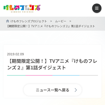
けものフレンズプロジェクト
>
ムービー
>
【期間限定公開！】TVアニメ『けものフレンズ２』第1話ダイジェスト
2019.02.09
【期間限定公開！】TVアニメ『けものフレ
ンズ２』第1話ダイジェスト
ニュース一覧へ戻る